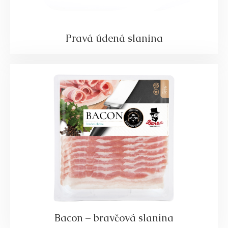
Pravá údená slanina
Bacon – bravčová slanina