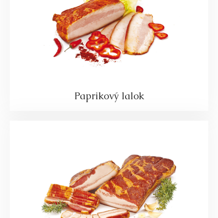
Paprikový lalok