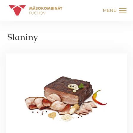
MENU
Slaniny