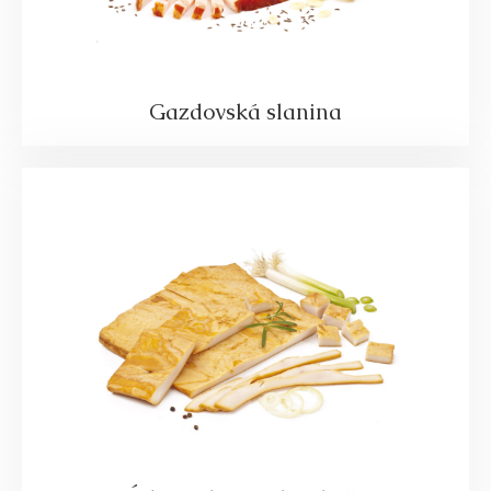
Gazdovská slanina