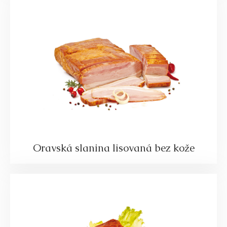
Oravská slanina lisovaná bez kože