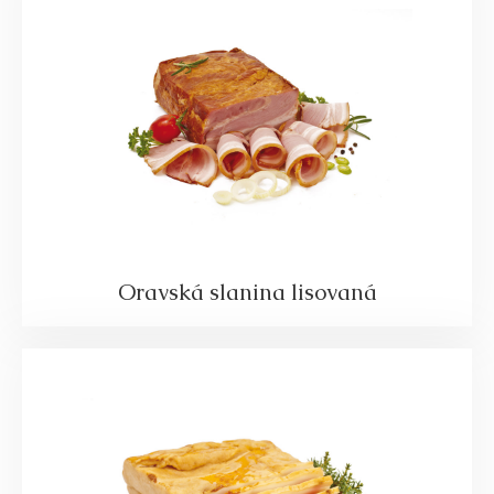
Oravská slanina lisovaná