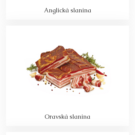
Anglická slanina
Oravská slanina